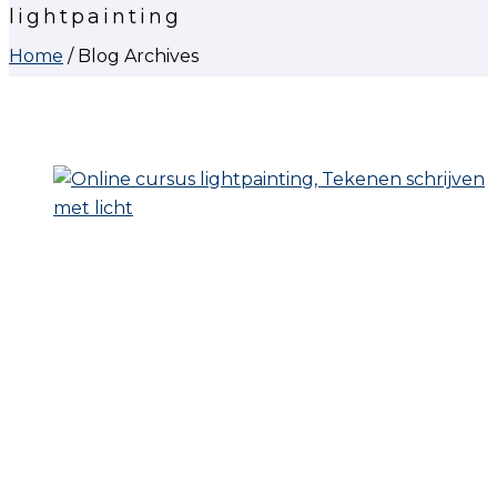
lightpainting
Home
/ Blog Archives