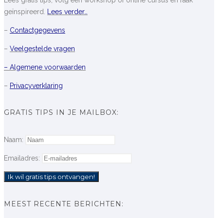
geïnspireerd.
Lees verder…
–
Contactgegevens
–
Veelgestelde vragen
– Algemene voorwaarden
–
Privacyverklaring
GRATIS TIPS IN JE MAILBOX:
Naam:
Emailadres:
MEEST RECENTE BERICHTEN: