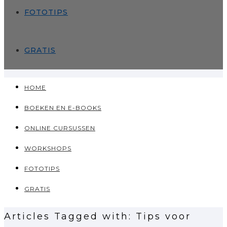
FOTOTIPS
GRATIS
HOME
BOEKEN EN E-BOOKS
ONLINE CURSUSSEN
WORKSHOPS
FOTOTIPS
GRATIS
Articles Tagged with: Tips voor