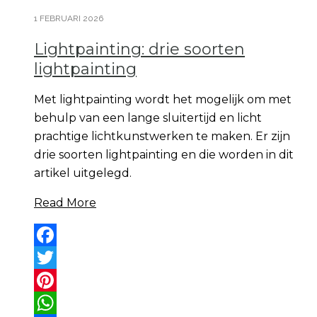
1 FEBRUARI 2026
Lightpainting: drie soorten
lightpainting
Met lightpainting wordt het mogelijk om met
behulp van een lange sluitertijd en licht
prachtige lichtkunstwerken te maken. Er zijn
drie soorten lightpainting en die worden in dit
artikel uitgelegd.
Read More
Facebook
Twitter
Pinterest