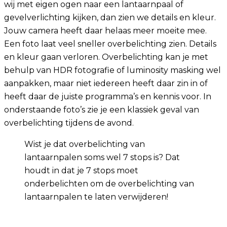
wij met eigen ogen naar een lantaarnpaal of
gevelverlichting kijken, dan zien we details en kleur.
Jouw camera heeft daar helaas meer moeite mee.
Een foto laat veel sneller overbelichting zien. Details
en kleur gaan verloren. Overbelichting kan je met
behulp van HDR fotografie of luminosity masking wel
aanpakken, maar niet iedereen heeft daar zin in of
heeft daar de juiste programma’s en kennis voor. In
onderstaande foto’s zie je een klassiek geval van
overbelichting tijdens de avond.
Wist je dat overbelichting van
lantaarnpalen soms wel 7 stops is? Dat
houdt in dat je 7 stops moet
onderbelichten om de overbelichting van
lantaarnpalen te laten verwijderen!