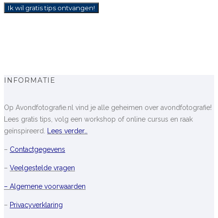
INFORMATIE
Op Avondfotografie.nl vind je alle geheimen over avondfotografie!
Lees gratis tips, volg een workshop of online cursus en raak
geïnspireerd.
Lees verder…
–
Contactgegevens
–
Veelgestelde vragen
– Algemene voorwaarden
–
Privacyverklaring