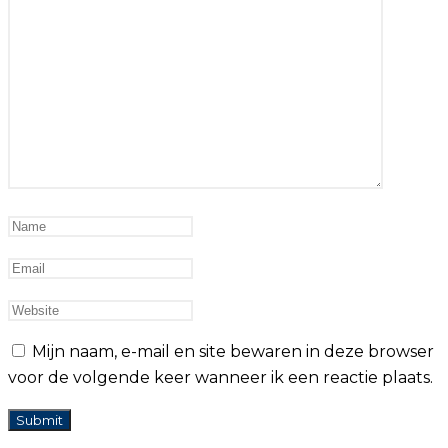
Mijn naam, e-mail en site bewaren in deze browser
voor de volgende keer wanneer ik een reactie plaats.