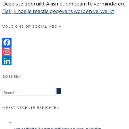
Deze site gebruikt Akismet om spam te verminderen.
Bekijk hoe je reactie gegevens worden verwerkt
.
VOLG ONS OP SOCIAL MEDIA:
Facebook
Instagram
LinkedIn
ZOEKEN:
MEEST RECENTE BERICHTEN: