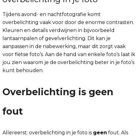
Tijdens avond- en nachtfotografie komt
overbelichting vaak voor door de enorme contrasten.
Kleuren en details verdwijnen in bijvoorbeeld
lantaarnpalen of gevelverlichting. Dit kan je
aanpassen in de nabewerking, maar dit zorgt vaak
voor fletse foto’s. Aan de hand van enkele foto’s laat ik
jou zien waarom je de overbelichting beter in je foto’s
kunt behouden.
Overbelichting is geen
fout
Allereerst: overbelichting in je foto is
geen
fout. Als