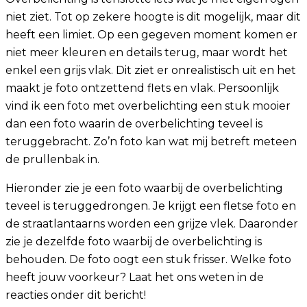
niet ziet. Tot op zekere hoogte is dit mogelijk, maar dit
heeft een limiet. Op een gegeven moment komen er
niet meer kleuren en details terug, maar wordt het
enkel een grijs vlak. Dit ziet er onrealistisch uit en het
maakt je foto ontzettend flets en vlak. Persoonlijk
vind ik een foto met overbelichting een stuk mooier
dan een foto waarin de overbelichting teveel is
teruggebracht. Zo’n foto kan wat mij betreft meteen
de prullenbak in.
Hieronder zie je een foto waarbij de overbelichting
teveel is teruggedrongen. Je krijgt een fletse foto en
de straatlantaarns worden een grijze vlek. Daaronder
zie je dezelfde foto waarbij de overbelichting is
behouden. De foto oogt een stuk frisser. Welke foto
heeft jouw voorkeur? Laat het ons weten in de
reacties onder dit bericht!