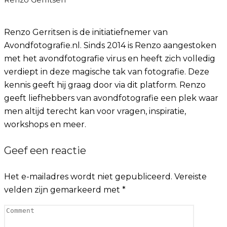
Renzo Gerritsen is de initiatiefnemer van
Avondfotografie.nl. Sinds 2014 is Renzo aangestoken
met het avondfotografie virus en heeft zich volledig
verdiept in deze magische tak van fotografie. Deze
kennis geeft hij graag door via dit platform. Renzo
geeft liefhebbers van avondfotografie een plek waar
men altijd terecht kan voor vragen, inspiratie,
workshops en meer.
Geef een reactie
Het e-mailadres wordt niet gepubliceerd.
Vereiste
velden zijn gemarkeerd met
*