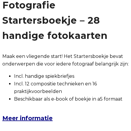
Fotografie
Startersboekje – 28
handige fotokaarten
Maak een vliegende start! Het Startersboekje bevat
onderwerpen die voor iedere fotograaf belangrijk zijn:
Incl. handige spiekbriefjes
Incl. 12 compositie technieken en 16
praktijkvoorbeelden
Beschikbaar als e-book of boekje in a5 formaat
Meer informatie