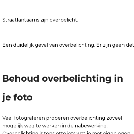
Straatlantaarns zijn overbelicht.
Een duidelijk geval van overbelichting. Er zijn geen de
Behoud overbelichting in
je foto
Veel fotograferen proberen overbelichting zoveel
mogelijk weg te werken in de nabewerking.
Overbelichting is tenslotte iets wat je met eigen ogen