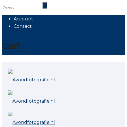
Account
Contact
Cart