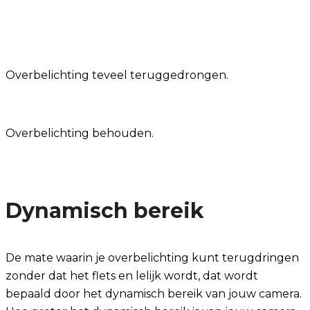
Overbelichting teveel teruggedrongen.
Overbelichting behouden.
Dynamisch bereik
De mate waarin je overbelichting kunt terugdringen
zonder dat het flets en lelijk wordt, dat wordt
bepaald door het dynamisch bereik van jouw camera.