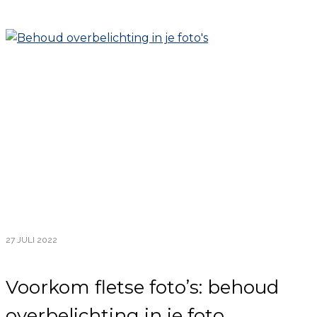
27 JULI 2022
Voorkom fletse foto’s: behoud
overbelichting in je foto