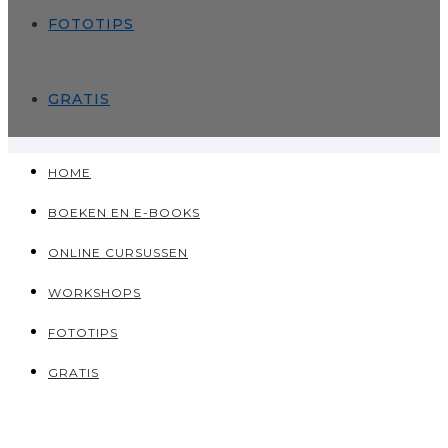
FOTOTIPS
GRATIS
HOME
BOEKEN EN E-BOOKS
ONLINE CURSUSSEN
WORKSHOPS
FOTOTIPS
GRATIS